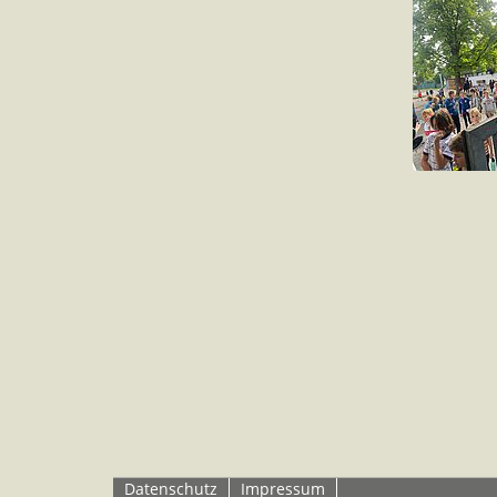
Datenschutz
Impressum