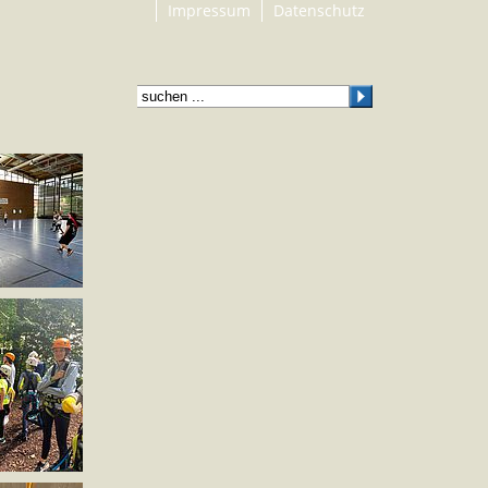
Impressum
Datenschutz