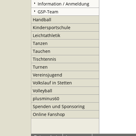
Information / Anmeldung
GSP-Team
Handball
Kindersportschule
Leichtathletik
Tanzen
Tauchen
Tischtennis
Turnen
Vereinsjugend
Volkslauf in Stetten
Volleyball
plusminus60
Spenden und Sponsoring
Online Fanshop