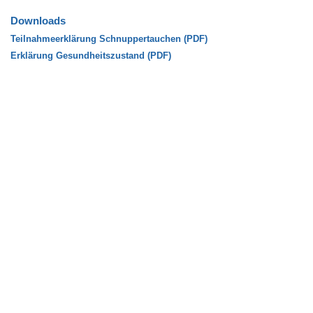
Downloads
Teilnahmeerklärung Schnuppertauchen (PDF)
Erklärung Gesundheitszustand (PDF)