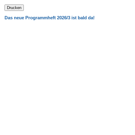
Das neue Programmheft 2026/3 ist bald da!